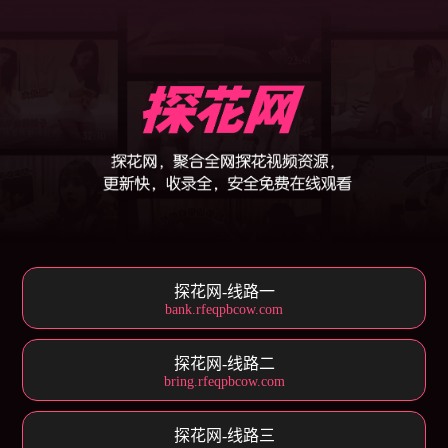
探花网-线路一
bank.rfeqpbcow.com
探花网-线路二
bring.rfeqpbcow.com
探花网-线路三