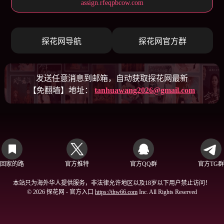
assign.rfeqpbcow.com
探花网导航
探花网官方群
发送任意消息到邮箱，自动获取探花网最新
【免翻墙】地址：
tanhuawang2026@gmail.com
回家的路
官方推特
官方QQ群
官方TG群
本站只为海外华人提供服务，非法律允许地区以及18岁以下用户禁止访问！
© 2026 探花网 - 官方入口
https://thw66.com
Inc. All Rights Reserved